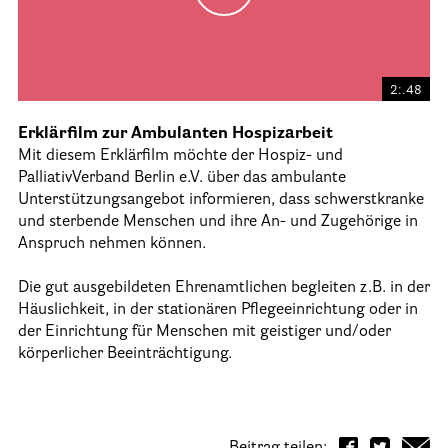
2:.48
Erklärfilm zur Ambulanten Hospizarbeit
Mit diesem Erklärfilm möchte der Hospiz- und
PalliativVerband Berlin e.V. über das ambulante
Unterstützungsangebot informieren, dass schwerstkranke
und sterbende Menschen und ihre An- und Zugehörige in
Anspruch nehmen können.
Die gut ausgebildeten Ehrenamtlichen begleiten z.B. in der
Häuslichkeit, in der stationären Pflegeeinrichtung oder in
der Einrichtung für Menschen mit geistiger und/oder
körperlicher Beeinträchtigung.