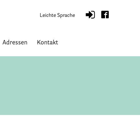
Leichte Sprache
Adressen
Kontakt