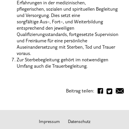
Erfahrungen in der medizinisc
hen,
pflegerischen, sozialen und spirituellen Begleitung
und Versorgung. Dies setzt eine
sorgfältige Aus
–
, Fort
–
, und Weiterbildung
entsprechend den jeweiligen
Qualifizierungsstandards, fortgesetzte Supervision
und Freiräume für eine persönliche
Auseinande
rsetzung mit Sterben, Tod und Trauer
voraus.
Zur Sterbebegleitung gehört im notwendigen
Umfang auch die Trauerbegleitung.
Beitrag teilen:
Impressum
Datenschutz