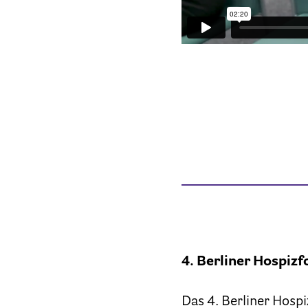
4. Berliner Hospiz
Das 4. Berliner Hosp