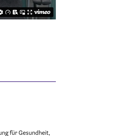
ung für Gesundheit,