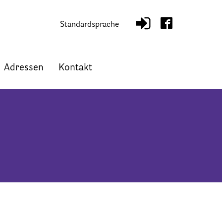
Standardsprache
Adressen
Kontakt