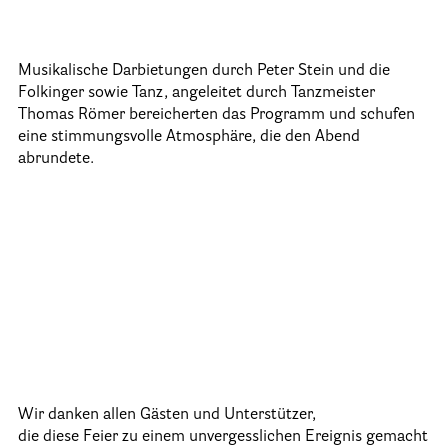
Musikalische Darbietungen durch Peter Stein und die
Folkinger sowie Tanz, angeleitet durch Tanzmeister
Thomas Römer bereicherten das Programm und schufen
eine stimmungsvolle Atmosphäre, die den Abend
abrundete.
Wir danken allen Gästen und Unterstützer,
die diese Feier zu einem unvergesslichen Ereignis gemacht