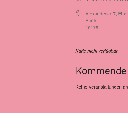
Alexanderstr. 7, Ein
Berlin
10178
Karte nicht verfügbar
Kommende V
Keine Veranstaltungen an