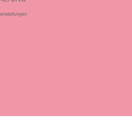
anstaltungen