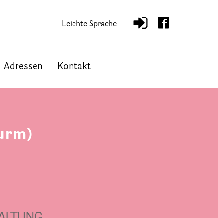
Leichte Sprache
Adressen
Kontakt
turm)
ALTUNG