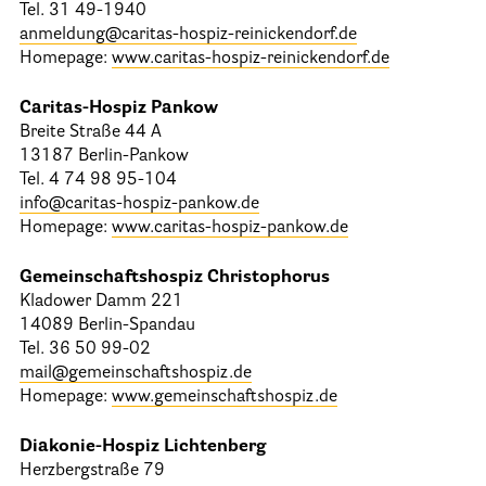
Tel. 31 49-1940
anmeldung@caritas-hospiz-reinickendorf.de
Homepage:
www.caritas-hospiz-reinickendorf.de
Caritas-Hospiz Pankow
Breite Straße 44 A
13187 Berlin-Pankow
Tel. 4 74 98 95-104
info@caritas-hospiz-pankow.de
Homepage:
www.caritas-hospiz-pankow.de
Gemeinschaftshospiz Christophorus
Kladower Damm 221
14089 Berlin-Spandau
Tel. 36 50 99-02
mail@gemeinschaftshospiz.de
Homepage:
www.gemeinschaftshospiz.de
Diakonie-Hospiz Lichtenberg
Herzbergstraße 79