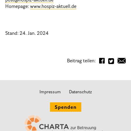
post@hospiz-aktuell.de
Homepage:
www.hospiz-aktuell.de
Stand: 24. Jan. 2024
Beitrag teilen:
Impressum
Datenschutz
Spenden