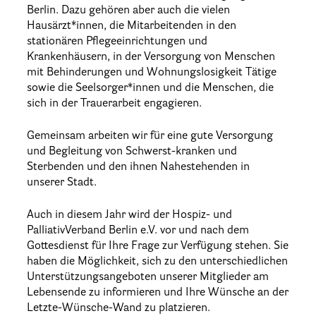
Berlin. Dazu gehören aber auch die vielen
Hausärzt*innen, die Mitarbeitenden in den
stationären Pflegeeinrichtungen und
Krankenhäusern, in der Versorgung von Menschen
mit Behinderungen und Wohnungslosigkeit Tätige
sowie die Seelsorger*innen und die Menschen, die
sich in der Trauerarbeit engagieren.
Gemeinsam arbeiten wir für eine gute Versorgung
und Begleitung von Schwerst-kranken und
Sterbenden und den ihnen Nahestehenden in
unserer Stadt.
Auch in diesem Jahr wird der Hospiz- und
PalliativVerband Berlin e.V. vor und nach dem
Gottesdienst für Ihre Frage zur Verfügung stehen. Sie
haben die Möglichkeit, sich zu den unterschiedlichen
Unterstützungsangeboten unserer Mitglieder am
Lebensende zu informieren und Ihre Wünsche an der
Letzte-Wünsche-Wand zu platzieren.