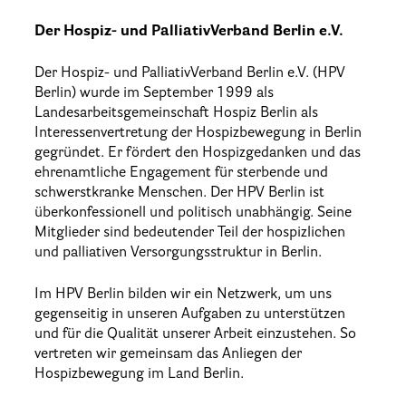
Der Hospiz- und PalliativVerband Berlin e.V.
Der Hospiz- und PalliativVerband Berlin e.V. (HPV
Berlin) wurde im September 1999 als
Landesarbeitsgemeinschaft Hospiz Berlin als
Interessenvertretung der Hospizbewegung in Berlin
gegründet. Er fördert den Hospizgedanken und das
ehrenamtliche Engagement für sterbende und
schwerstkranke Menschen. Der HPV Berlin ist
überkonfessionell und politisch unabhängig. Seine
Mitglieder sind bedeutender Teil der hospizlichen
und palliativen Versorgungsstruktur in Berlin.
Im HPV Berlin bilden wir ein Netzwerk, um uns
gegenseitig in unseren Aufgaben zu unterstützen
und für die Qualität unserer Arbeit einzustehen. So
vertreten wir gemeinsam das Anliegen der
Hospizbewegung im Land Berlin.