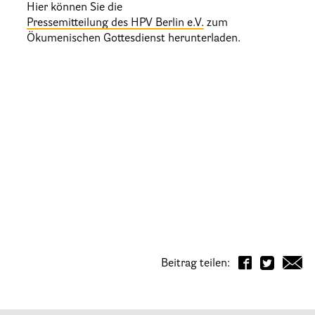
Hier können Sie die
Pressemitteilung des HPV Berlin e.V.
zum
Ökumenischen Gottesdienst herunterladen.
Beitrag teilen: