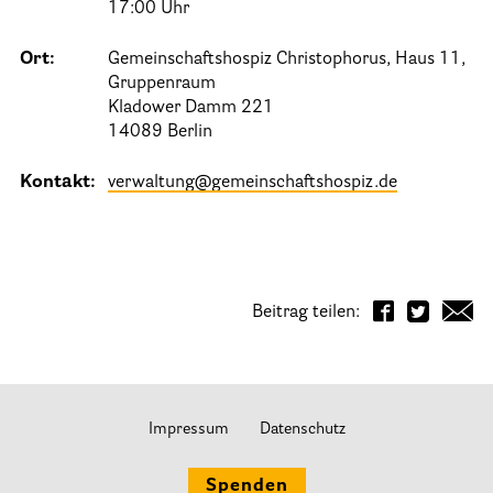
17:00 Uhr
Ort:
Gemeinschaftshospiz Christophorus, Haus 11,
Gruppenraum
Kladower Damm 221
14089 Berlin
Kontakt:
verwaltung@gemeinschaftshospiz.de
Beitrag teilen:
Impressum
Datenschutz
Spenden