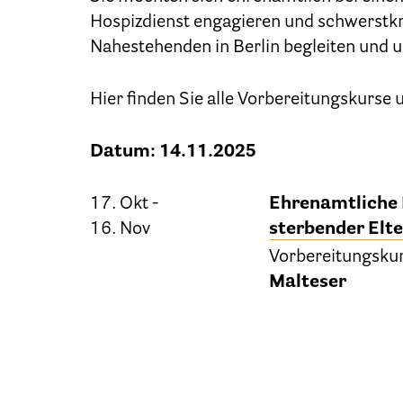
Hospizdienst engagieren und schwerstk
Nahestehenden in Berlin begleiten und u
Hier finden Sie alle Vorbereitungskurse
Datum: 14.11.2025
17. Okt -
Ehrenamtliche 
16. Nov
sterbender Elt
Vorbereitungsku
Malteser