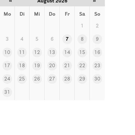
«
August 2026
»
Mo
Di
Mi
Do
Fr
Sa
So
1
2
3
4
5
6
7
8
9
10
11
12
13
14
15
16
17
18
19
20
21
22
23
24
25
26
27
28
29
30
31