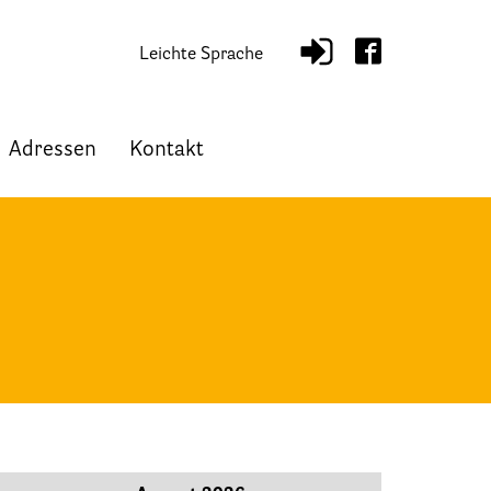
Leichte Sprache
Adressen
Kontakt