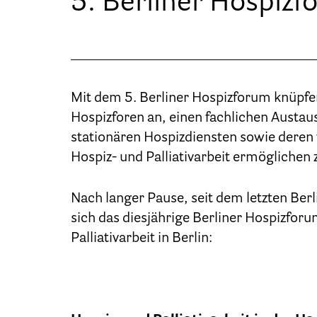
5. Berliner Hospiz
Mit dem 5. Berliner Hospizforum knüpfe
Hospizforen an, einen fachlichen Austaus
stationären Hospizdiensten sowie deren
Hospiz- und Palliativarbeit ermöglichen 
Nach langer Pause, seit dem letzten Ber
sich das diesjährige Berliner Hospizforu
Palliativarbeit in Berlin: