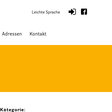
Leichte Sprache
Adressen
Kontakt
Kategorie: