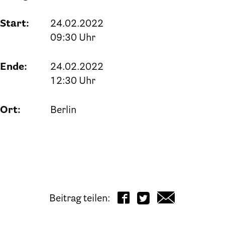
Start:
24.02.2022
09:30 Uhr
Ende:
24.02.2022
12:30 Uhr
Ort:
Berlin
Beitrag teilen: