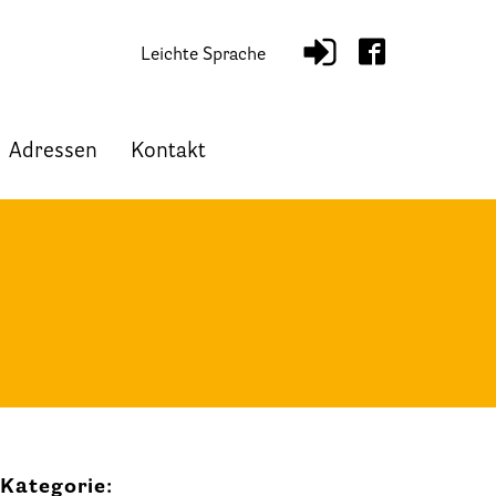
Leichte Sprache
Adressen
Kontakt
Kategorie: