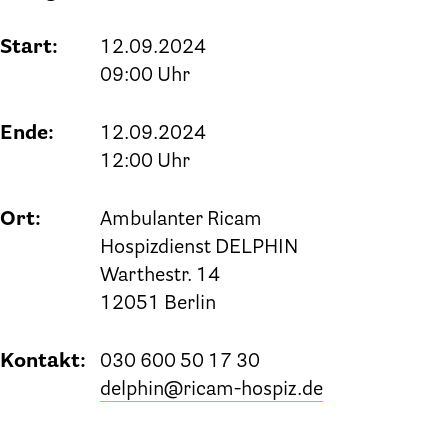
Start:
12.09.2024
09:00 Uhr
Ende:
12.09.2024
12:00 Uhr
Ort:
Ambulanter Ricam
Hospizdienst DELPHIN
Warthestr. 14
12051 Berlin
Kontakt:
030 600 50 17 30
delphin@ricam-hospiz.de