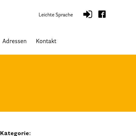
Leichte Sprache
Adressen
Kontakt
Kategorie: