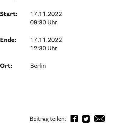
Start:
17.11.2022
09:30 Uhr
Ende:
17.11.2022
12:30 Uhr
Ort:
Berlin
Beitrag teilen: