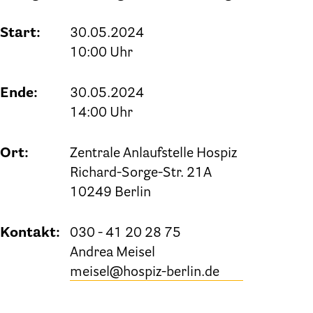
Start:
30.05.2024
10:00 Uhr
Ende:
30.05.2024
14:00 Uhr
Ort:
Zentrale Anlaufstelle Hospiz
Richard-Sorge-Str. 21A
10249 Berlin
Kontakt:
030 - 41 20 28 75
Andrea Meisel
meisel@hospiz-berlin.de