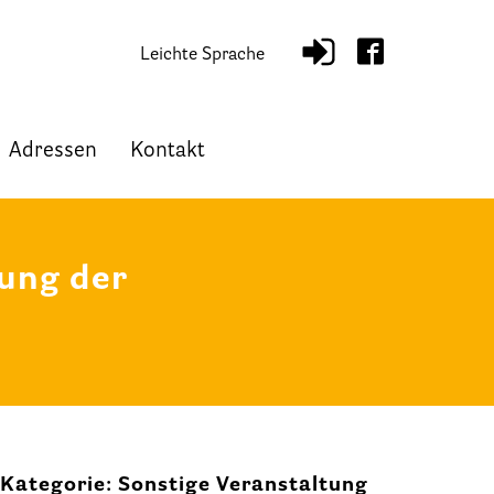
Leichte Sprache
Adressen
Kontakt
ung der
Kategorie: Sonstige Veranstaltung