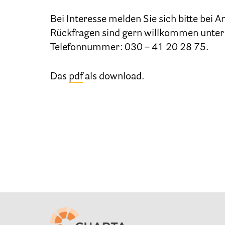
Bei Interesse melden Sie sich bitte bei 
Rückfragen sind gern willkommen unter
Telefonnummer: 030 – 41 20 28 75.
Das
pdf
als download.