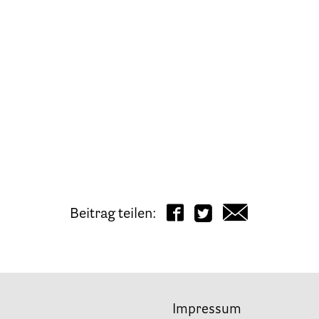
Beitrag teilen:
Impressum