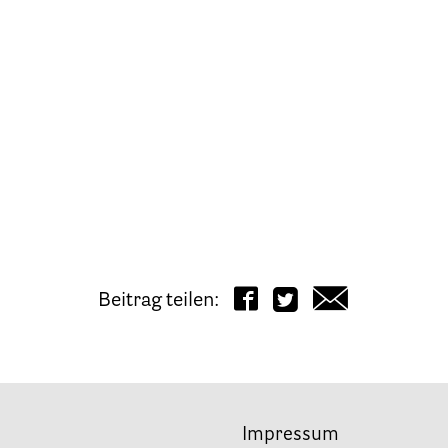
Beitrag teilen:
Impressum