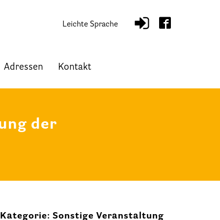
Leichte Sprache
Adressen
Kontakt
ung der
Kategorie: Sonstige Veranstaltung