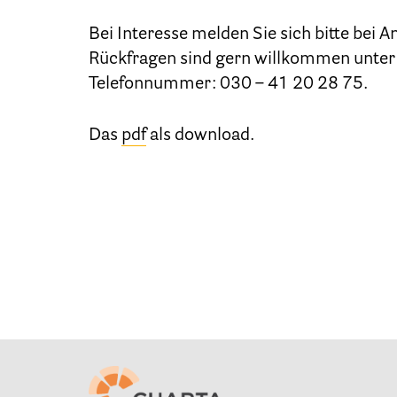
Bei Interesse melden Sie sich bitte bei 
Rückfragen sind gern willkommen unter
Telefonnummer: 030 – 41 20 28 75.
Das
pdf
als download.