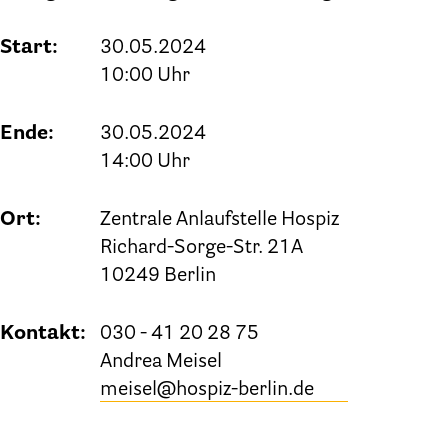
Start:
30.05.2024
10:00 Uhr
Ende:
30.05.2024
14:00 Uhr
Ort:
Zentrale Anlaufstelle Hospiz
Richard-Sorge-Str. 21A
10249 Berlin
Kontakt:
030 - 41 20 28 75
Andrea Meisel
meisel@hospiz-berlin.de