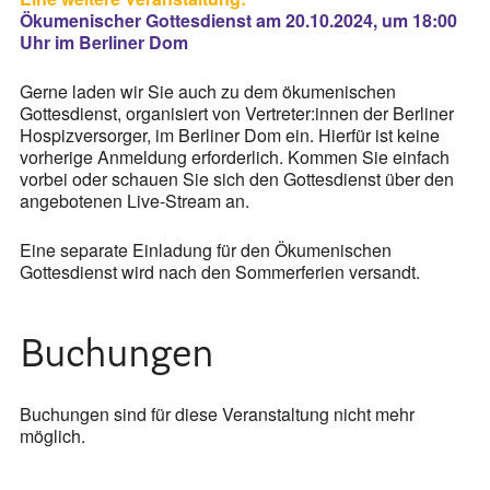
Ökumenischer Gottesdienst am 20.10.2024, um 18:00
Uhr im Berliner Dom
Gerne laden wir Sie auch zu dem ökumenischen
Gottesdienst, organisiert von Vertreter:innen der Berliner
Hospizversorger, im Berliner Dom ein. Hierfür ist keine
vorherige Anmeldung erforderlich. Kommen Sie einfach
vorbei oder schauen Sie sich den Gottesdienst über den
angebotenen Live-Stream an.
Eine separate Einladung für den Ökumenischen
Gottesdienst wird nach den Sommerferien versandt.
Buchungen
Buchungen sind für diese Veranstaltung nicht mehr
möglich.