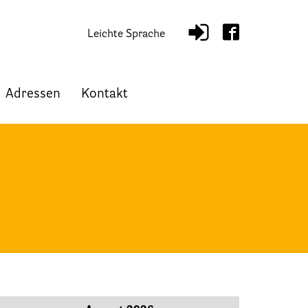
Leichte Sprache
Adressen
Kontakt