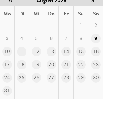
«
August 2026
»
Mo
Di
Mi
Do
Fr
Sa
So
1
2
3
4
5
6
7
8
9
10
11
12
13
14
15
16
17
18
19
20
21
22
23
24
25
26
27
28
29
30
31