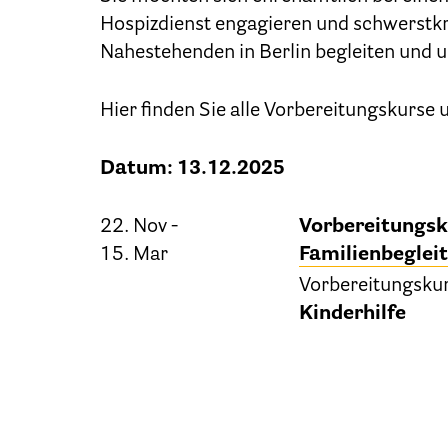
Hospizdienst engagieren und schwerstk
Nahestehenden in Berlin begleiten und u
Hier finden Sie alle Vorbereitungskurse
Datum: 13.12.2025
22. Nov -
Vorbereitungsk
15. Mar
Familienbeglei
Vorbereitungsku
Kinderhilfe