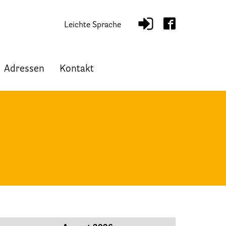
Leichte Sprache
Adressen
Kontakt