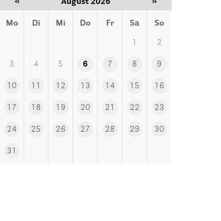
«
August 2026
»
Mo
Di
Mi
Do
Fr
Sa
So
1
2
3
4
5
6
7
8
9
10
11
12
13
14
15
16
17
18
19
20
21
22
23
24
25
26
27
28
29
30
31