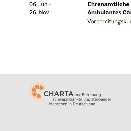
06. Jun -
Ehrenamtliche 
26. Nov
Ambulantes Car
Vorbereitungsku