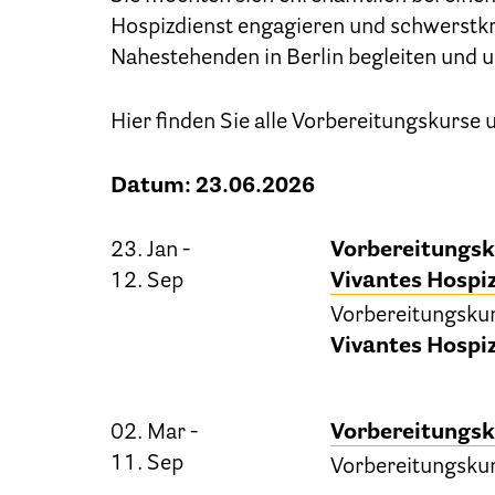
Hospizdienst engagieren und schwerstk
Nahestehenden in Berlin begleiten und u
Hier finden Sie alle Vorbereitungskurse
Datum: 23.06.2026
23. Jan -
Vorbereitungsk
12. Sep
Vivantes Hosp
Vorbereitungsku
Vivantes Hospi
02. Mar -
Vorbereitungsk
11. Sep
Vorbereitungsku