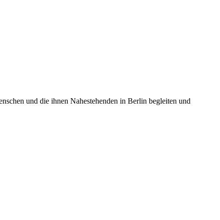
enschen und die ihnen Nahestehenden in Berlin begleiten und