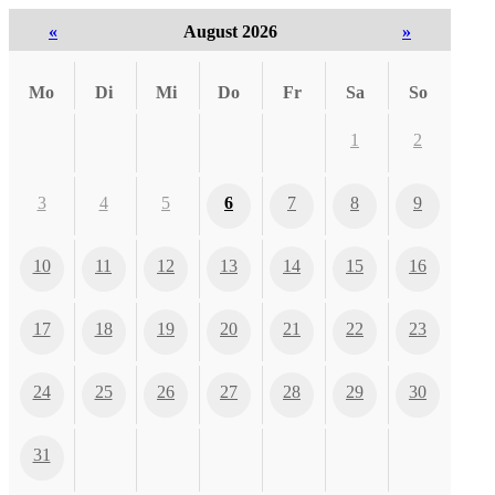
«
August 2026
»
Mo
Di
Mi
Do
Fr
Sa
So
1
2
3
4
5
6
7
8
9
10
11
12
13
14
15
16
17
18
19
20
21
22
23
24
25
26
27
28
29
30
31