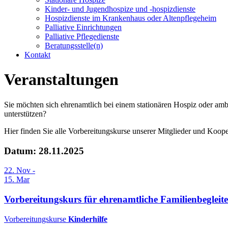
Kinder- und Jugendhospize und -hospizdienste
Hospizdienste im Krankenhaus oder Altenpflegeheim
Palliative Einrichtungen
Palliative Pflegedienste
Beratungsstelle(n)
Kontakt
Veranstaltungen
Sie möchten sich ehrenamtlich bei einem stationären Hospiz oder am
unterstützen?
Hier finden Sie alle Vorbereitungskurse unserer Mitglieder und Koope
Datum: 28.11.2025
22. Nov -
15. Mar
Vorbereitungskurs für ehrenamtliche Familienbegleit
Vorbereitungskurse
Kinderhilfe