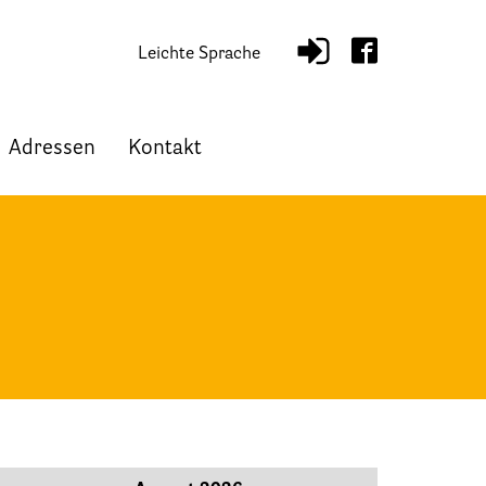
Leichte Sprache
Adressen
Kontakt