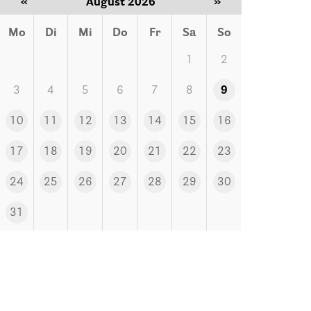
«
August 2026
»
Mo
Di
Mi
Do
Fr
Sa
So
1
2
3
4
5
6
7
8
9
10
11
12
13
14
15
16
17
18
19
20
21
22
23
24
25
26
27
28
29
30
31