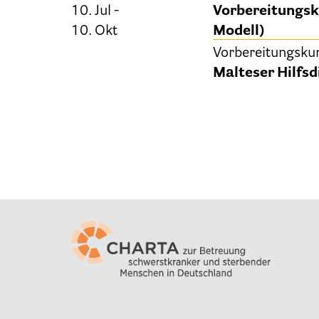
10. Jul -
Vorbereitungsku
10. Okt
Modell)
Vorbereitungsku
Malteser Hilfsd