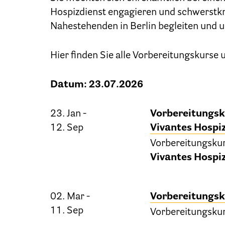
Hospizdienst engagieren und schwerstk
Nahestehenden in Berlin begleiten und u
Hier finden Sie alle Vorbereitungskurse
Datum: 23.07.2026
23. Jan -
Vorbereitungsk
12. Sep
Vivantes Hosp
Vorbereitungsku
Vivantes Hospi
02. Mar -
Vorbereitungsk
11. Sep
Vorbereitungsku