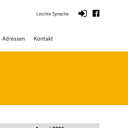
Leichte Sprache
Adressen
Kontakt