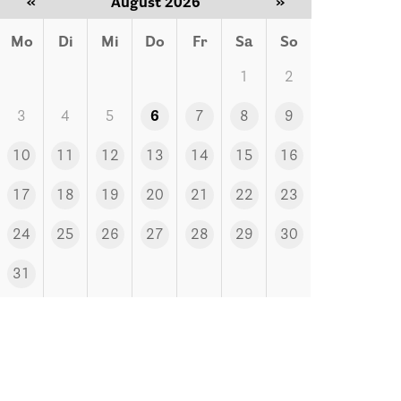
«
August 2026
»
Mo
Di
Mi
Do
Fr
Sa
So
1
2
3
4
5
6
7
8
9
10
11
12
13
14
15
16
17
18
19
20
21
22
23
24
25
26
27
28
29
30
31