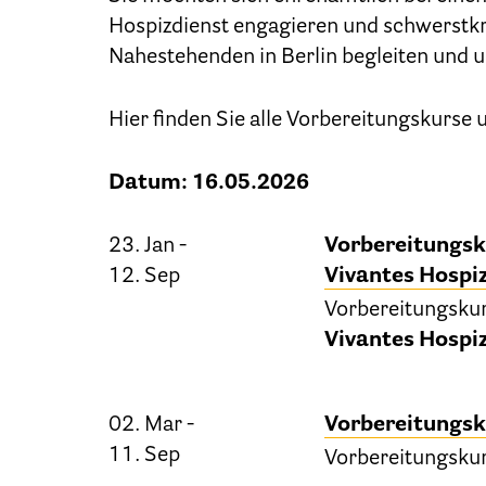
Hospizdienst engagieren und schwerstk
Nahestehenden in Berlin begleiten und u
Hier finden Sie alle Vorbereitungskurse
Datum: 16.05.2026
23. Jan -
Vorbereitungsk
12. Sep
Vivantes Hosp
Vorbereitungsku
Vivantes Hospi
02. Mar -
Vorbereitungsk
11. Sep
Vorbereitungsku